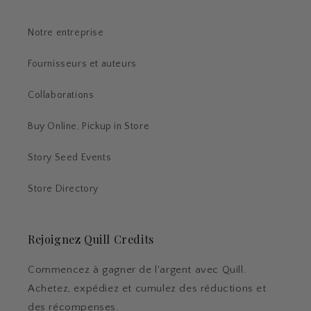
Notre entreprise
Fournisseurs et auteurs
Collaborations
Buy Online, Pickup in Store
Story Seed Events
Store Directory
Rejoignez Quill Credits
Commencez à gagner de l'argent avec Quill.
Achetez, expédiez et cumulez des réductions et
des récompenses.