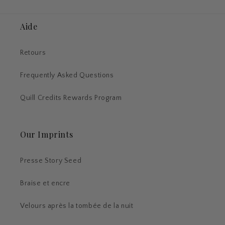
habituel
Aide
Retours
Frequently Asked Questions
Quill Credits Rewards Program
Our Imprints
Presse Story Seed
Braise et encre
Velours après la tombée de la nuit