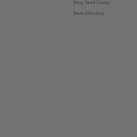
Story Seed Events
Store Directory