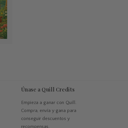
Únase a Quill Credits
Empieza a ganar con Quill.
Compra, envía y gana para
conseguir descuentos y
recompensas.