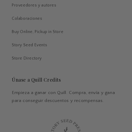
Proveedores y autores
Colaboraciones
Buy Online, Pickup in Store
Story Seed Events
Store Directory
Únase a Quill Credits
Empieza a ganar con Quill. Compra, envía y gana
para conseguir descuentos y recompensas.