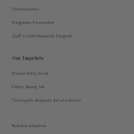
Devoluciones
Preguntas frecuentes
Quill Credits Rewards Program
Our Imprints
Prensa Story Seed
Ember &amp; Ink
Terciopelo después del anochecer
Nuestra empresa