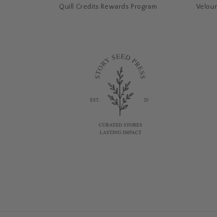
Quill Credits Rewards Program
Velour