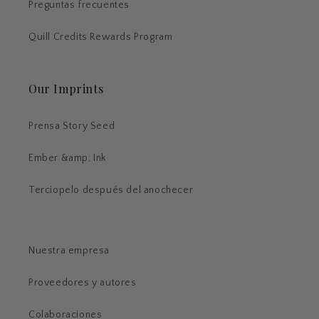
Preguntas frecuentes
Quill Credits Rewards Program
Our Imprints
Prensa Story Seed
Ember &amp; Ink
Terciopelo después del anochecer
Nuestra empresa
Proveedores y autores
Colaboraciones