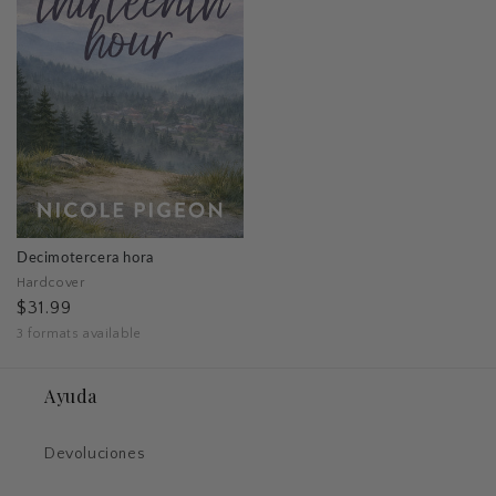
Decimotercera hora
Hardcover
$31.99
3 formats available
Ayuda
Devoluciones