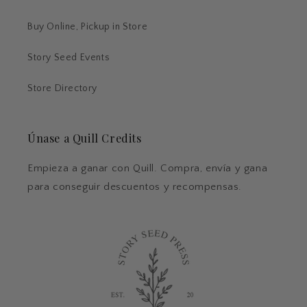
Buy Online, Pickup in Store
Story Seed Events
Store Directory
Únase a Quill Credits
Empieza a ganar con Quill. Compra, envía y gana
para conseguir descuentos y recompensas.